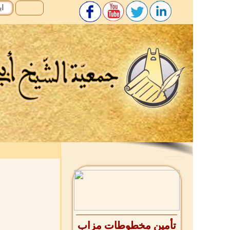
تأمين مخطوطات مزاب