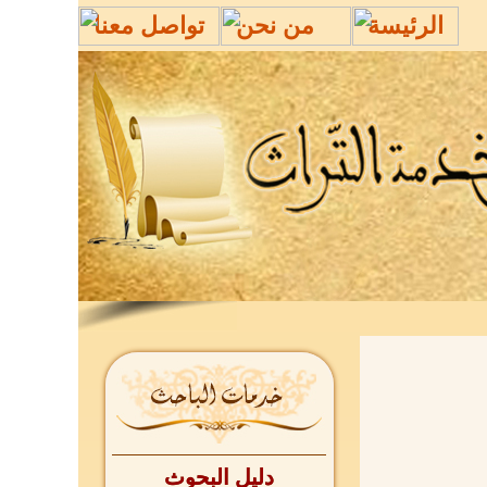
الرئيسة
من نحن
تواصل معنا
دليل البحوث