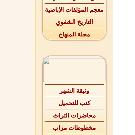
معجم المؤلفات الإباضية
التاريخ الشفوي
مجلة المنهاج
وثيقة الشهر
كتب للتحميل
محاضرات التراث
مخطوطات مزاب